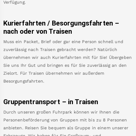
Verfügung.
Kurierfahrten / Besorgungsfahrten –
nach oder von
Traisen
Muss ein Packet, Brief oder gar eine Person schnell und
zuverlässig nach
Traisen
gebracht werden? Natürlich
übernehmen wir auch Kurierfahrten mit für Sie! Übergeben
Sie uns Ihr Gut und bringen es für Sie zuverlässig an den
Zielort. Für
Traisen
übernehmen wir außerdem
Besorgungsfahrten.
Gruppentransport – in
Traisen
Durch unseren großen Fuhrpark können wir Ihnen die
Personenbeförderung von Gruppen mit bis zu 8 Personen
anbieten. Reisen Sie bequem als Gruppe in einem unserer
Fahrzeuge. Wir haben für Sie Großraum- und