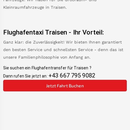
Kleinraumfahrzeuge in
Traisen
.
Flughafentaxi
Traisen
-
Ihr Vorteil:
Ganz klar: die Zuverlässigkeit! Wir bieten Ihnen garantiert
den besten Service und schnellsten Service - denn das ist
unsere Familienphilosophie von Anfang an.
Sie suchen ein Flughafentransfer für
Traisen
?
+43 667 795 9082
Dann rufen Sie jetzt an:
Jetzt Fahrt Buchen