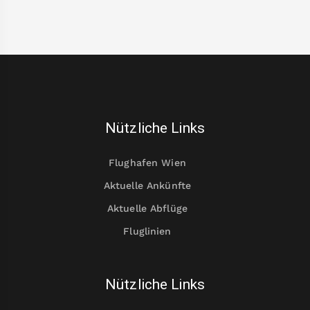
Nützliche Links
Flughafen Wien
Aktuelle Ankünfte
Aktuelle Abflüge
Fluglinien
Nützliche Links