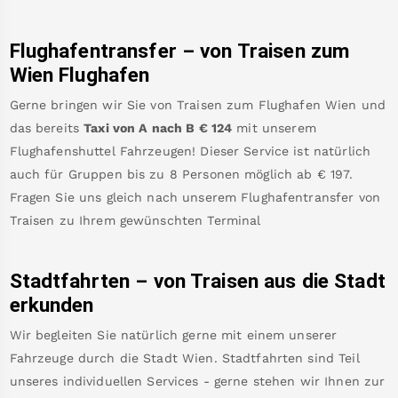
Flughafentransfer – von
Traisen
zum
Wien Flughafen
Gerne bringen wir Sie von
Traisen
zum
Flughafen Wien
und
das bereits
Taxi von A nach B
€
124
mit unserem
Flughafenshuttel Fahrzeugen! Dieser Service ist natürlich
auch für Gruppen bis zu 8 Personen möglich ab €
197
.
Fragen Sie uns gleich nach unserem Flughafentransfer von
Traisen
zu Ihrem gewünschten Terminal
Stadtfahrten – von
Traisen
aus die Stadt
erkunden
Wir begleiten Sie natürlich gerne mit einem unserer
Fahrzeuge durch die Stadt Wien. Stadtfahrten sind Teil
unseres individuellen Services - gerne stehen wir Ihnen zur