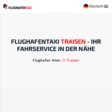
Deutsch
FLUGHAFENTAXI
TRAISEN
-
IHR
FAHRSERVICE IN DER NÄHE
Flughafen Wien
Traisen