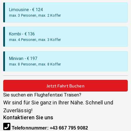
Limousine
- €
124
max. 3 Personen, max. 2 Koffer
Kombi
- €
136
max. 4 Personen, max. 3 Koffer
Minivan
- €
197
max. 8 Personen, max. 8 Koffer
Jetzt Fahrt Buchen
Sie suchen ein Flughafentaxi
Traisen
?
Wir sind für Sie ganz in Ihrer Nähe. Schnell und
Zuverlässig!
Kontaktieren Sie uns
Telefonnummer
:
+43 667 795 9082