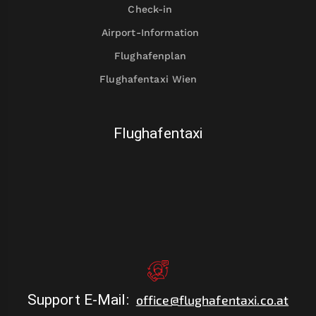
Check-in
Airport-Information
Flughafenplan
Flughafentaxi Wien
Flughafentaxi
Support E-Mail
:
office@flughafentaxi.co.at