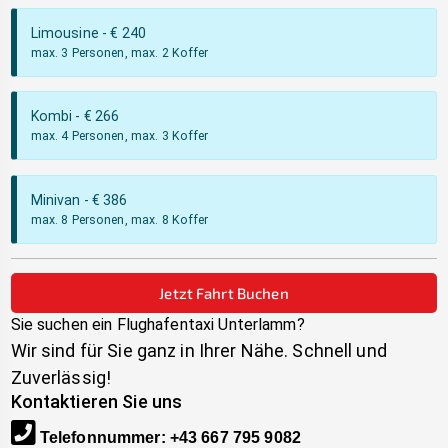
Limousine
- €
240
max. 3 Personen, max. 2 Koffer
Kombi
- €
266
max. 4 Personen, max. 3 Koffer
Minivan
- €
386
max. 8 Personen, max. 8 Koffer
Jetzt Fahrt Buchen
Sie suchen ein Flughafentaxi
Unterlamm
?
Wir sind für Sie ganz in Ihrer Nähe. Schnell und
Zuverlässig!
Kontaktieren Sie uns
Telefonnummer
:
+43 667 795 9082