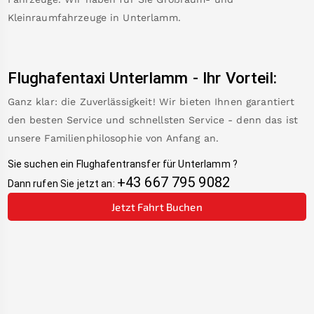
Kleinraumfahrzeuge in
Unterlamm
.
Flughafentaxi
Unterlamm
-
Ihr Vorteil:
Ganz klar: die Zuverlässigkeit! Wir bieten Ihnen garantiert
den besten Service und schnellsten Service - denn das ist
unsere Familienphilosophie von Anfang an.
Sie suchen ein Flughafentransfer für
Unterlamm
?
+43 667 795 9082
Dann rufen Sie jetzt an:
Jetzt Fahrt Buchen