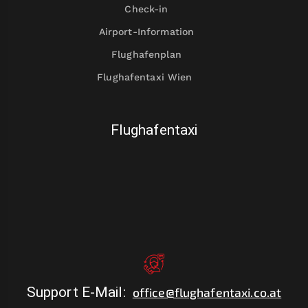
Check-in
Airport-Information
Flughafenplan
Flughafentaxi Wien
Flughafentaxi
Support E-Mail
:
office@flughafentaxi.co.at