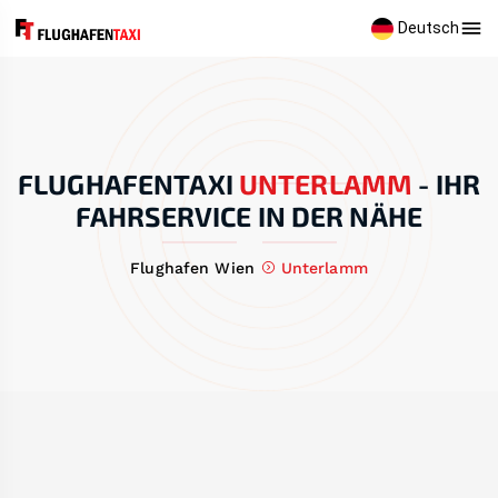
Deutsch
FLUGHAFENTAXI
UNTERLAMM
-
IHR
FAHRSERVICE IN DER NÄHE
Flughafen Wien
Unterlamm