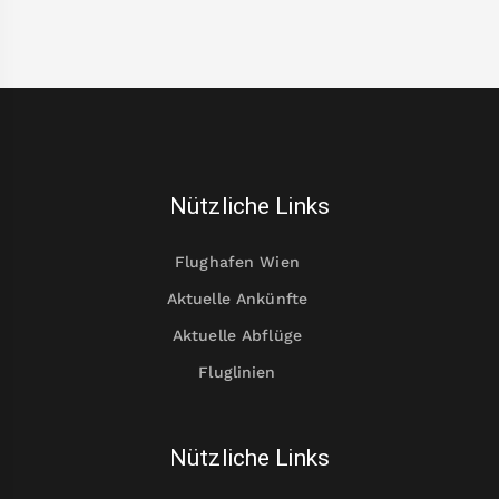
Nützliche Links
Flughafen Wien
Aktuelle Ankünfte
Aktuelle Abflüge
Fluglinien
Nützliche Links