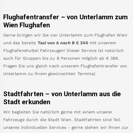
Flughafentransfer – von
Unterlamm
zum
Wien Flughafen
Gerne bringen wir Sie von
Unterlamm
zum
Flughafen Wien
und das bereits
Taxi von A nach B
€
240
mit unserem
Flughafenshuttel Fahrzeugen! Dieser Service ist natürlich
auch für Gruppen bis zu 8 Personen möglich ab €
386
.
Fragen Sie uns gleich nach unserem Flughafentransfer von
Unterlamm
zu Ihrem gewünschten Terminal
Stadtfahrten – von
Unterlamm
aus die
Stadt erkunden
Wir begleiten Sie natürlich gerne mit einem unserer
Fahrzeuge durch die Stadt Wien. Stadtfahrten sind Teil
unseres individuellen Services - gerne stehen wir Ihnen zur