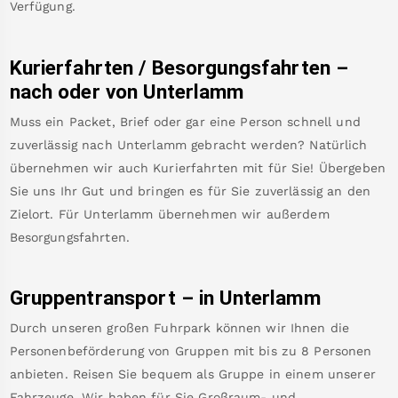
Verfügung.
Kurierfahrten / Besorgungsfahrten –
nach oder von
Unterlamm
Muss ein Packet, Brief oder gar eine Person schnell und
zuverlässig nach
Unterlamm
gebracht werden? Natürlich
übernehmen wir auch Kurierfahrten mit für Sie! Übergeben
Sie uns Ihr Gut und bringen es für Sie zuverlässig an den
Zielort. Für
Unterlamm
übernehmen wir außerdem
Besorgungsfahrten.
Gruppentransport – in
Unterlamm
Durch unseren großen Fuhrpark können wir Ihnen die
Personenbeförderung von Gruppen mit bis zu 8 Personen
anbieten. Reisen Sie bequem als Gruppe in einem unserer
Fahrzeuge. Wir haben für Sie Großraum- und