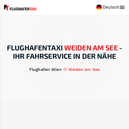
Deutsch
FLUGHAFENTAXI
WEIDEN AM SEE
-
IHR FAHRSERVICE IN DER NÄHE
Flughafen Wien
Weiden am See