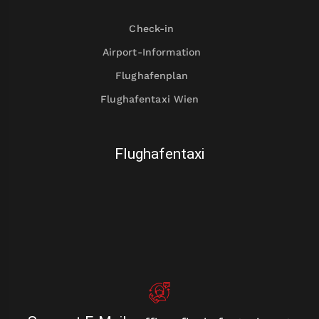
Check-in
Airport-Information
Flughafenplan
Flughafentaxi Wien
Flughafentaxi