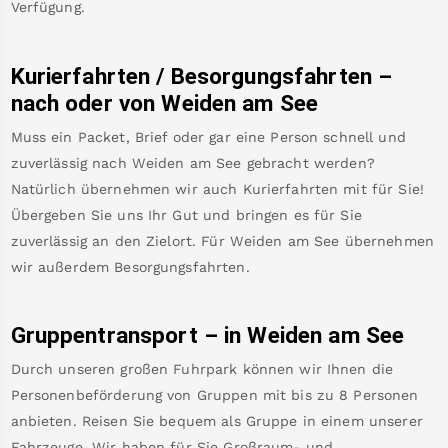
Verfügung.
Kurierfahrten / Besorgungsfahrten –
nach oder von
Weiden am See
Muss ein Packet, Brief oder gar eine Person schnell und
zuverlässig nach
Weiden am See
gebracht werden?
Natürlich übernehmen wir auch Kurierfahrten mit für Sie!
Übergeben Sie uns Ihr Gut und bringen es für Sie
zuverlässig an den Zielort. Für
Weiden am See
übernehmen
wir außerdem Besorgungsfahrten.
Gruppentransport – in
Weiden am See
Durch unseren großen Fuhrpark können wir Ihnen die
Personenbeförderung von Gruppen mit bis zu 8 Personen
anbieten. Reisen Sie bequem als Gruppe in einem unserer
Fahrzeuge. Wir haben für Sie Großraum- und