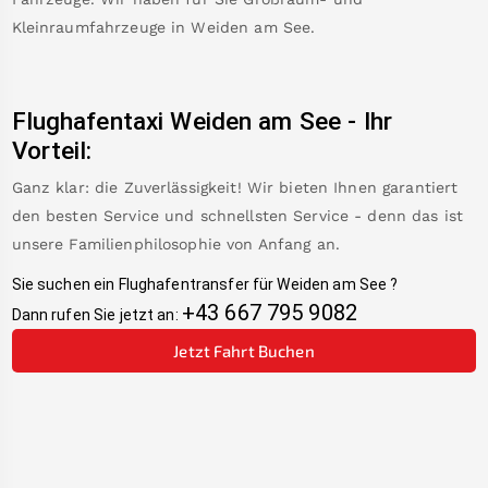
Kleinraumfahrzeuge in
Weiden am See
.
Flughafentaxi
Weiden am See
-
Ihr
Vorteil:
Ganz klar: die Zuverlässigkeit! Wir bieten Ihnen garantiert
den besten Service und schnellsten Service - denn das ist
unsere Familienphilosophie von Anfang an.
Sie suchen ein Flughafentransfer für
Weiden am See
?
+43 667 795 9082
Dann rufen Sie jetzt an:
Jetzt Fahrt Buchen