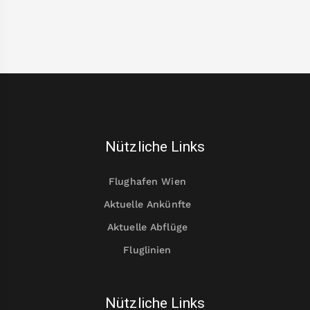
Nützliche Links
Flughafen Wien
Aktuelle Ankünfte
Aktuelle Abflüge
Fluglinien
Nützliche Links