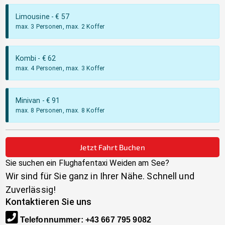
Limousine
- €
57
max. 3 Personen, max. 2 Koffer
Kombi
- €
62
max. 4 Personen, max. 3 Koffer
Minivan
- €
91
max. 8 Personen, max. 8 Koffer
Jetzt Fahrt Buchen
Sie suchen ein Flughafentaxi
Weiden am See
?
Wir sind für Sie ganz in Ihrer Nähe. Schnell und
Zuverlässig!
Kontaktieren Sie uns
Telefonnummer
:
+43 667 795 9082