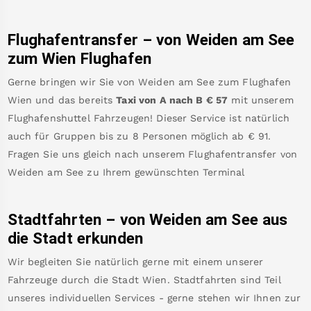
Flughafentransfer – von
Weiden am See
zum Wien Flughafen
Gerne bringen wir Sie von
Weiden am See
zum
Flughafen
Wien
und das bereits
Taxi von A nach B
€
57
mit unserem
Flughafenshuttel Fahrzeugen! Dieser Service ist natürlich
auch für Gruppen bis zu 8 Personen möglich ab €
91
.
Fragen Sie uns gleich nach unserem Flughafentransfer von
Weiden am See
zu Ihrem gewünschten Terminal
Stadtfahrten – von
Weiden am See
aus
die Stadt erkunden
Wir begleiten Sie natürlich gerne mit einem unserer
Fahrzeuge durch die Stadt Wien. Stadtfahrten sind Teil
unseres individuellen Services - gerne stehen wir Ihnen zur