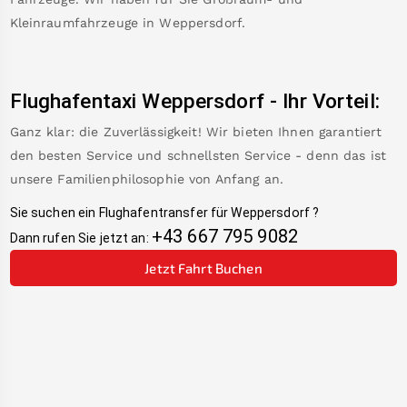
Kleinraumfahrzeuge in
Weppersdorf
.
Flughafentaxi
Weppersdorf
-
Ihr Vorteil:
Ganz klar: die Zuverlässigkeit! Wir bieten Ihnen garantiert
den besten Service und schnellsten Service - denn das ist
unsere Familienphilosophie von Anfang an.
Sie suchen ein Flughafentransfer für
Weppersdorf
?
+43 667 795 9082
Dann rufen Sie jetzt an:
Jetzt Fahrt Buchen