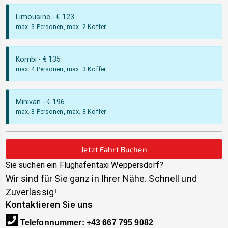
Limousine
- €
123
max. 3 Personen, max. 2 Koffer
Kombi
- €
135
max. 4 Personen, max. 3 Koffer
Minivan
- €
196
max. 8 Personen, max. 8 Koffer
Jetzt Fahrt Buchen
Sie suchen ein Flughafentaxi
Weppersdorf
?
Wir sind für Sie ganz in Ihrer Nähe. Schnell und
Zuverlässig!
Kontaktieren Sie uns
Telefonnummer
:
+43 667 795 9082