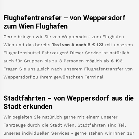
Flughafentransfer – von
Weppersdorf
zum Wien Flughafen
Gerne bringen wir Sie von
Weppersdorf
zum
Flughafen
Wien
und das bereits
Taxi von A nach B
€
123
mit unserem
Flughafenshuttel Fahrzeugen! Dieser Service ist natürlich
auch für Gruppen bis zu 8 Personen möglich ab €
196
.
Fragen Sie uns gleich nach unserem Flughafentransfer von
Weppersdorf
zu Ihrem gewünschten Terminal
Stadtfahrten – von
Weppersdorf
aus die
Stadt erkunden
Wir begleiten Sie natürlich gerne mit einem unserer
Fahrzeuge durch die Stadt Wien. Stadtfahrten sind Teil
unseres individuellen Services - gerne stehen wir Ihnen zur