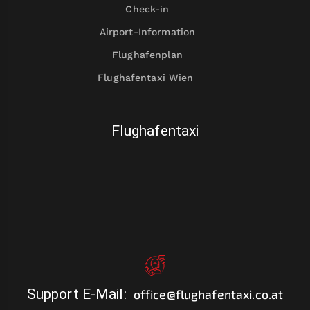
Check-in
Airport-Information
Flughafenplan
Flughafentaxi Wien
Flughafentaxi
Support E-Mail
:
office@flughafentaxi.co.at