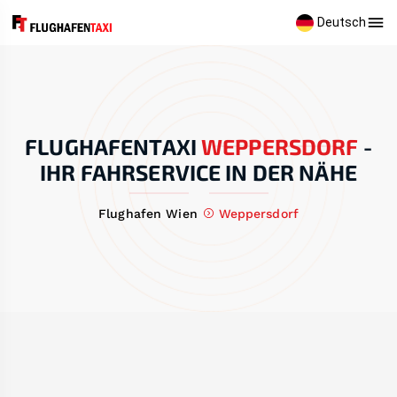
Deutsch
FLUGHAFENTAXI
WEPPERSDORF
-
IHR FAHRSERVICE IN DER NÄHE
Flughafen Wien
Weppersdorf