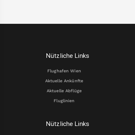
Nützliche Links
Flughafen Wien
Aktuelle Ankünfte
Aktuelle Abflüge
Fluglinien
Nützliche Links