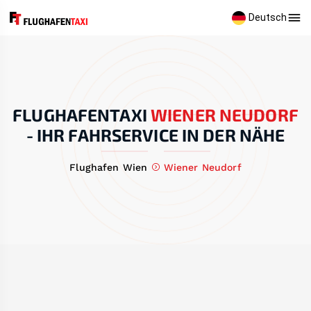
Deutsch
FLUGHAFENTAXI
WIENER NEUDORF
-
IHR FAHRSERVICE IN DER NÄHE
Flughafen Wien
Wiener Neudorf