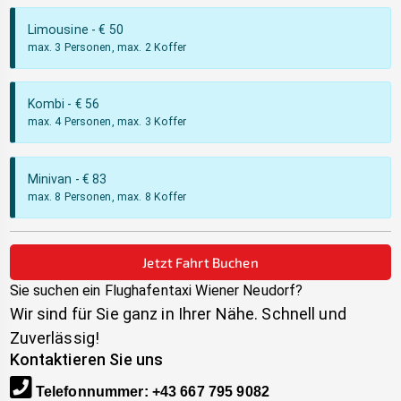
Limousine
- €
50
max. 3 Personen, max. 2 Koffer
Kombi
- €
56
max. 4 Personen, max. 3 Koffer
Minivan
- €
83
max. 8 Personen, max. 8 Koffer
Jetzt Fahrt Buchen
Sie suchen ein Flughafentaxi
Wiener Neudorf
?
Wir sind für Sie ganz in Ihrer Nähe. Schnell und
Zuverlässig!
Kontaktieren Sie uns
Telefonnummer
:
+43 667 795 9082