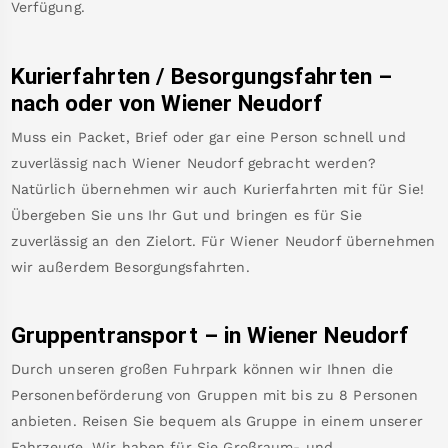
Verfügung.
Kurierfahrten / Besorgungsfahrten –
nach oder von
Wiener Neudorf
Muss ein Packet, Brief oder gar eine Person schnell und
zuverlässig nach
Wiener Neudorf
gebracht werden?
Natürlich übernehmen wir auch Kurierfahrten mit für Sie!
Übergeben Sie uns Ihr Gut und bringen es für Sie
zuverlässig an den Zielort. Für
Wiener Neudorf
übernehmen
wir außerdem Besorgungsfahrten.
Gruppentransport – in
Wiener Neudorf
Durch unseren großen Fuhrpark können wir Ihnen die
Personenbeförderung von Gruppen mit bis zu 8 Personen
anbieten. Reisen Sie bequem als Gruppe in einem unserer
Fahrzeuge. Wir haben für Sie Großraum- und