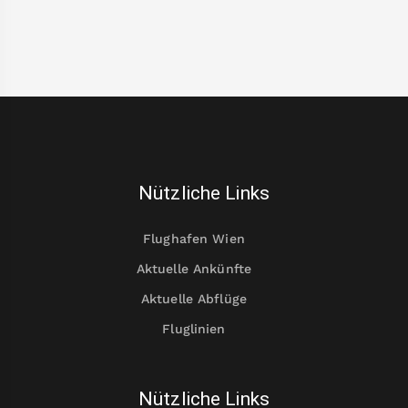
Nützliche Links
Flughafen Wien
Aktuelle Ankünfte
Aktuelle Abflüge
Fluglinien
Nützliche Links