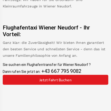
Kleinraumfahrzeuge in
Wiener Neudorf
.
Flughafentaxi
Wiener Neudorf
-
Ihr
Vorteil:
Ganz klar: die Zuverlässigkeit! Wir bieten Ihnen garantiert
den besten Service und schnellsten Service - denn das ist
unsere Familienphilosophie von Anfang an.
Sie suchen ein Flughafentransfer für
Wiener Neudorf
?
+43 667 795 9082
Dann rufen Sie jetzt an:
Jetzt Fahrt Buchen