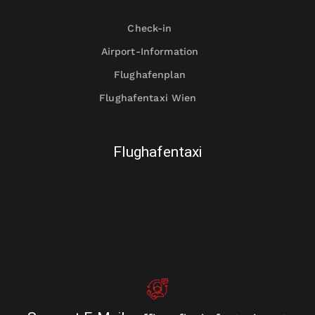
Check-in
Airport-Information
Flughafenplan
Flughafentaxi Wien
Flughafentaxi