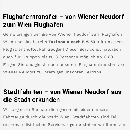
Flughafentransfer – von
Wiener Neudorf
zum Wien Flughafen
Gerne bringen wir Sie von
Wiener Neudorf
zum
Flughafen
Wien
und das bereits
Taxi von A nach B
€
50
mit unserem
Flughafenshuttel Fahrzeugen! Dieser Service ist natürlich
auch für Gruppen bis zu 8 Personen möglich ab €
83
.
Fragen Sie uns gleich nach unserem Flughafentransfer von
Wiener Neudorf
zu Ihrem gewünschten Terminal
Stadtfahrten – von
Wiener Neudorf
aus
die Stadt erkunden
Wir begleiten Sie natürlich gerne mit einem unserer
Fahrzeuge durch die Stadt Wien. Stadtfahrten sind Teil
unseres individuellen Services - gerne stehen wir Ihnen zur