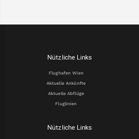
Nützliche Links
Flughafen Wien
Aktuelle Ankünfte
Aktuelle Abflüge
Fluglinien
Nützliche Links