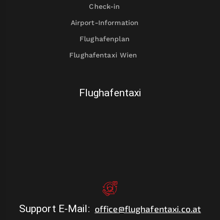
Check-in
Airport-Information
Flughafenplan
Flughafentaxi Wien
Flughafentaxi
Support E-Mail
:
office@flughafentaxi.co.at