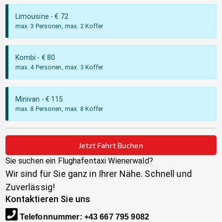
Limousine
- €
72
max. 3 Personen, max. 2 Koffer
Kombi
- €
80
max. 4 Personen, max. 3 Koffer
Minivan
- €
115
max. 8 Personen, max. 8 Koffer
Jetzt Fahrt Buchen
Sie suchen ein Flughafentaxi
Wienerwald
?
Wir sind für Sie ganz in Ihrer Nähe. Schnell und
Zuverlässig!
Kontaktieren Sie uns
Telefonnummer
:
+43 667 795 9082