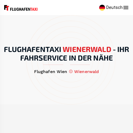
Deutsch
FLUGHAFENTAXI
WIENERWALD
-
IHR
FAHRSERVICE IN DER NÄHE
Flughafen Wien
Wienerwald