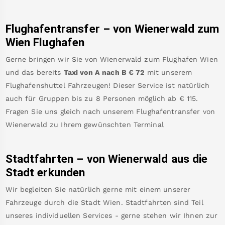
Flughafentransfer – von
Wienerwald
zum
Wien Flughafen
Gerne bringen wir Sie von
Wienerwald
zum
Flughafen Wien
und das bereits
Taxi von A nach B
€
72
mit unserem
Flughafenshuttel Fahrzeugen! Dieser Service ist natürlich
auch für Gruppen bis zu 8 Personen möglich ab €
115
.
Fragen Sie uns gleich nach unserem Flughafentransfer von
Wienerwald
zu Ihrem gewünschten Terminal
Stadtfahrten – von
Wienerwald
aus die
Stadt erkunden
Wir begleiten Sie natürlich gerne mit einem unserer
Fahrzeuge durch die Stadt Wien. Stadtfahrten sind Teil
unseres individuellen Services - gerne stehen wir Ihnen zur