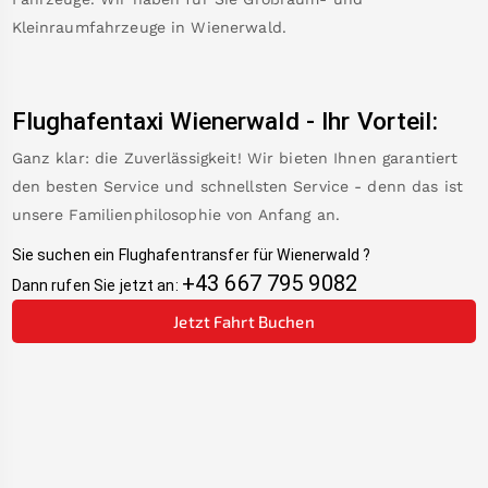
Kleinraumfahrzeuge in
Wienerwald
.
Flughafentaxi
Wienerwald
-
Ihr Vorteil:
Ganz klar: die Zuverlässigkeit! Wir bieten Ihnen garantiert
den besten Service und schnellsten Service - denn das ist
unsere Familienphilosophie von Anfang an.
Sie suchen ein Flughafentransfer für
Wienerwald
?
+43 667 795 9082
Dann rufen Sie jetzt an:
Jetzt Fahrt Buchen