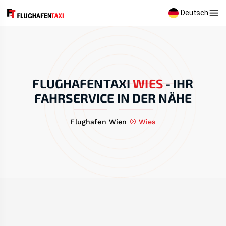
Deutsch
FLUGHAFENTAXI
WIES
-
IHR
FAHRSERVICE IN DER NÄHE
Flughafen Wien
Wies