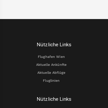
Nützliche Links
Flughafen Wien
Aktuelle Ankünfte
Aktuelle Abflüge
Fluglinien
Nützliche Links