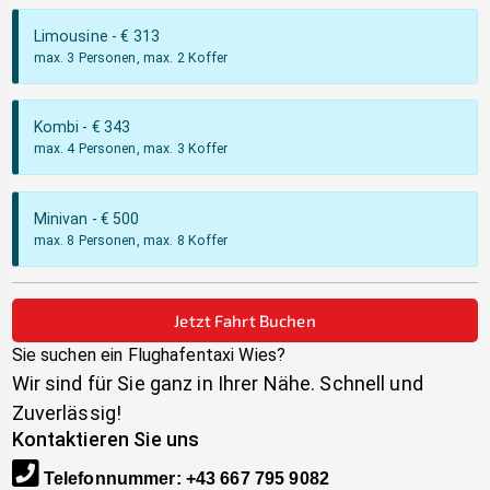
Limousine
- €
313
max. 3 Personen, max. 2 Koffer
Kombi
- €
343
max. 4 Personen, max. 3 Koffer
Minivan
- €
500
max. 8 Personen, max. 8 Koffer
Jetzt Fahrt Buchen
Sie suchen ein Flughafentaxi
Wies
?
Wir sind für Sie ganz in Ihrer Nähe. Schnell und
Zuverlässig!
Kontaktieren Sie uns
Telefonnummer
:
+43 667 795 9082