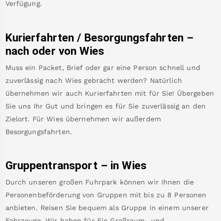
Verfügung.
Kurierfahrten / Besorgungsfahrten –
nach oder von
Wies
Muss ein Packet, Brief oder gar eine Person schnell und
zuverlässig nach
Wies
gebracht werden? Natürlich
übernehmen wir auch Kurierfahrten mit für Sie! Übergeben
Sie uns Ihr Gut und bringen es für Sie zuverlässig an den
Zielort. Für
Wies
übernehmen wir außerdem
Besorgungsfahrten.
Gruppentransport – in
Wies
Durch unseren großen Fuhrpark können wir Ihnen die
Personenbeförderung von Gruppen mit bis zu 8 Personen
anbieten. Reisen Sie bequem als Gruppe in einem unserer
Fahrzeuge. Wir haben für Sie Großraum- und