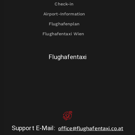
Check-in
Airport-Information
Flughafenplan
Flughafentaxi Wien
Flughafentaxi
Support E-Mail
:
office@flughafentaxi.co.at