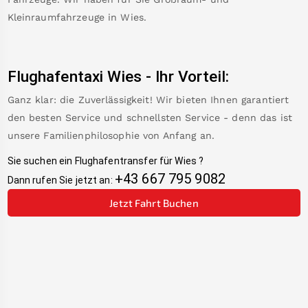
Kleinraumfahrzeuge in
Wies
.
Flughafentaxi
Wies
-
Ihr Vorteil:
Ganz klar: die Zuverlässigkeit! Wir bieten Ihnen garantiert
den besten Service und schnellsten Service - denn das ist
unsere Familienphilosophie von Anfang an.
Sie suchen ein Flughafentransfer für
Wies
?
+43 667 795 9082
Dann rufen Sie jetzt an:
Jetzt Fahrt Buchen