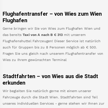
Flughafentransfer – von
Wies
zum Wien
Flughafen
Gerne bringen wir Sie von
Wies
zum
Flughafen Wien
und
das bereits
Taxi von A nach B
€
313
mit unserem
Flughafenshuttel Fahrzeugen! Dieser Service ist natürlich
auch für Gruppen bis zu 8 Personen möglich ab €
500
.
Fragen Sie uns gleich nach unserem Flughafentransfer von
Wies
zu Ihrem gewünschten Terminal
Stadtfahrten – von
Wies
aus die Stadt
erkunden
Wir begleiten Sie natürlich gerne mit einem unserer
Fahrzeuge durch die Stadt Wien. Stadtfahrten sind Teil
unseres individuellen Services - gerne stehen wir Ihnen zur