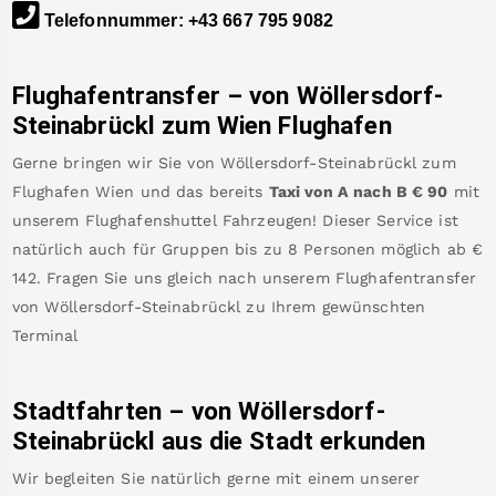
Telefonnummer
:
+43 667 795 9082
Flughafentransfer – von
Wöllersdorf-
Steinabrückl
zum Wien Flughafen
Gerne bringen wir Sie von
Wöllersdorf-Steinabrückl
zum
Flughafen Wien
und das bereits
Taxi von A nach B
€
90
mit
unserem Flughafenshuttel Fahrzeugen! Dieser Service ist
natürlich auch für Gruppen bis zu 8 Personen möglich ab €
142
.
Fragen Sie uns gleich nach unserem Flughafentransfer
von
Wöllersdorf-Steinabrückl
zu Ihrem gewünschten
Terminal
Stadtfahrten – von
Wöllersdorf-
Steinabrückl
aus die Stadt erkunden
Wir begleiten Sie natürlich gerne mit einem unserer