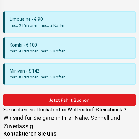
Limousine
- €
90
max. 3 Personen, max. 2 Koffer
Kombi
- €
100
max. 4 Personen, max. 3 Koffer
Minivan
- €
142
max. 8 Personen, max. 8 Koffer
Jetzt Fahrt Buchen
Sie suchen ein Flughafentaxi
Wöllersdorf-Steinabrückl
?
Wir sind für Sie ganz in Ihrer Nähe. Schnell und
Zuverlässig!
Kontaktieren Sie uns