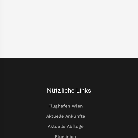
Nützliche Links
Flughafen Wien
Aktuelle Ankünfte
Aktuelle Abflüge
Fluglinien