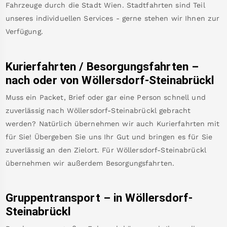
Fahrzeuge durch die Stadt Wien. Stadtfahrten sind Teil
unseres individuellen Services - gerne stehen wir Ihnen zur
Verfügung.
Kurierfahrten / Besorgungsfahrten –
nach oder von
Wöllersdorf-Steinabrückl
Muss ein Packet, Brief oder gar eine Person schnell und
zuverlässig nach
Wöllersdorf-Steinabrückl
gebracht
werden? Natürlich übernehmen wir auch Kurierfahrten mit
für Sie! Übergeben Sie uns Ihr Gut und bringen es für Sie
zuverlässig an den Zielort. Für
Wöllersdorf-Steinabrückl
übernehmen wir außerdem Besorgungsfahrten.
Gruppentransport – in
Wöllersdorf-
Steinabrückl