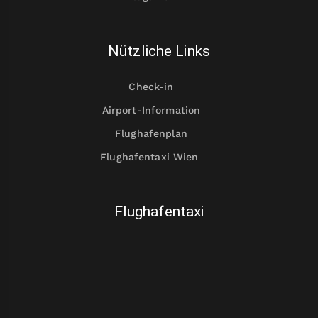
Nützliche Links
Check-in
Airport-Information
Flughafenplan
Flughafentaxi Wien
Flughafentaxi