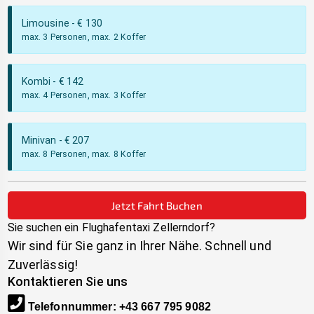
Limousine
- €
130
max. 3 Personen, max. 2 Koffer
Kombi
- €
142
max. 4 Personen, max. 3 Koffer
Minivan
- €
207
max. 8 Personen, max. 8 Koffer
Jetzt Fahrt Buchen
Sie suchen ein Flughafentaxi
Zellerndorf
?
Wir sind für Sie ganz in Ihrer Nähe. Schnell und
Zuverlässig!
Kontaktieren Sie uns
Telefonnummer
:
+43 667 795 9082