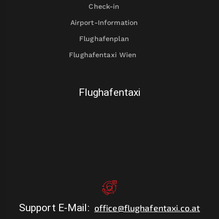
Check-in
Airport-Information
Flughafenplan
Flughafentaxi Wien
Flughafentaxi
Support E-Mail
:
office@flughafentaxi.co.at