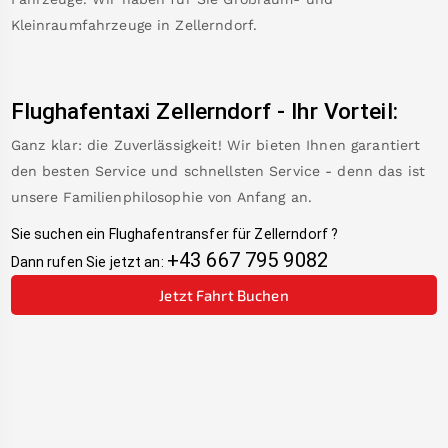
Kleinraumfahrzeuge in
Zellerndorf
.
Flughafentaxi
Zellerndorf
-
Ihr Vorteil:
Ganz klar: die Zuverlässigkeit! Wir bieten Ihnen garantiert
den besten Service und schnellsten Service - denn das ist
unsere Familienphilosophie von Anfang an.
Sie suchen ein Flughafentransfer für
Zellerndorf
?
+43 667 795 9082
Dann rufen Sie jetzt an:
Jetzt Fahrt Buchen