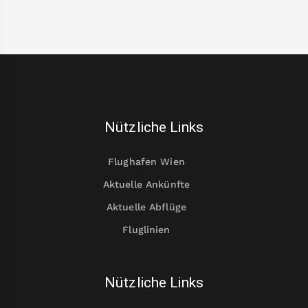
Nützliche Links
Flughafen Wien
Aktuelle Ankünfte
Aktuelle Abflüge
Fluglinien
Nützliche Links