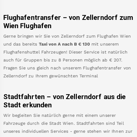
Flughafentransfer – von
Zellerndorf
zum
Wien Flughafen
Gerne bringen wir Sie von
Zellerndorf
zum
Flughafen Wien
und das bereits
Taxi von A nach B
€
130
mit unserem
Flughafenshuttel Fahrzeugen! Dieser Service ist natürlich
auch für Gruppen bis zu 8 Personen möglich ab €
207
.
Fragen Sie uns gleich nach unserem Flughafentransfer von
Zellerndorf
zu Ihrem gewünschten Terminal
Stadtfahrten – von
Zellerndorf
aus die
Stadt erkunden
Wir begleiten Sie natürlich gerne mit einem unserer
Fahrzeuge durch die Stadt Wien. Stadtfahrten sind Teil
unseres individuellen Services - gerne stehen wir Ihnen zur