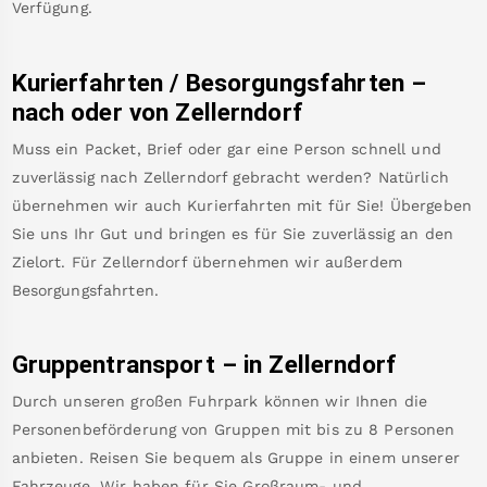
Verfügung.
Kurierfahrten / Besorgungsfahrten –
nach oder von
Zellerndorf
Muss ein Packet, Brief oder gar eine Person schnell und
zuverlässig nach
Zellerndorf
gebracht werden? Natürlich
übernehmen wir auch Kurierfahrten mit für Sie! Übergeben
Sie uns Ihr Gut und bringen es für Sie zuverlässig an den
Zielort. Für
Zellerndorf
übernehmen wir außerdem
Besorgungsfahrten.
Gruppentransport – in
Zellerndorf
Durch unseren großen Fuhrpark können wir Ihnen die
Personenbeförderung von Gruppen mit bis zu 8 Personen
anbieten. Reisen Sie bequem als Gruppe in einem unserer
Fahrzeuge. Wir haben für Sie Großraum- und