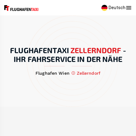
Deutsch
FLUGHAFENTAXI
ZELLERNDORF
-
IHR FAHRSERVICE IN DER NÄHE
Flughafen Wien
Zellerndorf